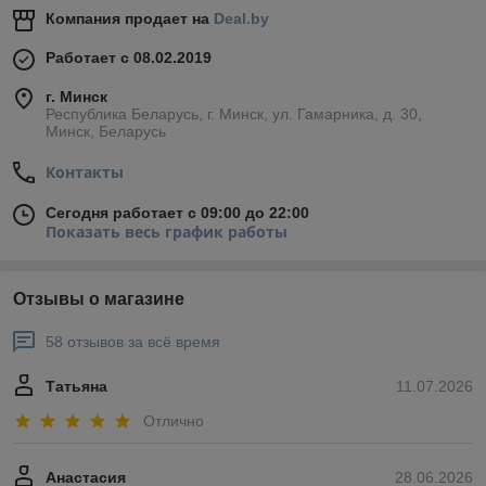
Компания продает на
Deal.by
Работает с 08.02.2019
г. Минск
Республика Беларусь, г. Минск, ул. Гамарника, д. 30,
Минск, Беларусь
Контакты
Сегодня работает с 09:00 до 22:00
Показать весь график работы
Отзывы о магазине
58 отзывов за всё время
Татьяна
11.07.2026
Отлично
Анастасия
28.06.2026