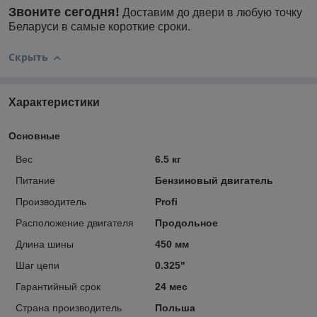
Звоните сегодня!
Доставим до двери в любую точку
Беларуси в самые короткие сроки.
Скрыть
Характеристики
Основные
Вес
6.5 кг
Питание
Бензиновый двигатель
Производитель
Profi
Расположение двигателя
Продольное
Длина шины
450 мм
Шаг цепи
0.325"
Гарантийный срок
24 мес
Страна производитель
Польша