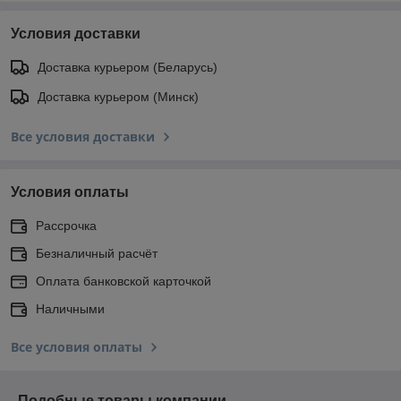
Условия доставки
Доставка курьером (Беларусь)
Доставка курьером (Минск)
Все условия доставки
Условия оплаты
Рассрочка
Безналичный расчёт
Оплата банковской карточкой
Наличными
Все условия оплаты
Подобные товары компании