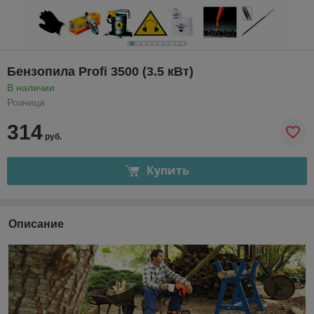
Бензопила Profi 3500 (3.5 кВт)
В наличии
Розница
314
руб.
Купить
Описание