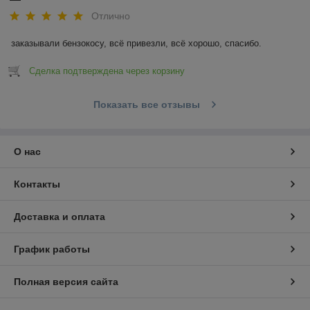
Отлично
заказывали бензокосу, всё привезли, всё хорошо, спасибо.
Сделка подтверждена через корзину
Показать все отзывы
О нас
Контакты
Доставка и оплата
График работы
Полная версия сайта