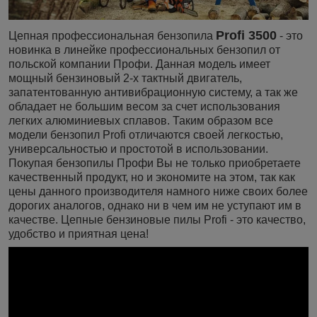
Profi 3500
Цепная профессиональная бензопила
- это
новинка в линейке профессиональных бензопил от
польской компании Профи. Данная модель имеет
мощный бензиновый 2-х тактный двигатель,
запатентованную антивибрационную систему, а так же
обладает не большим весом за счет использования
легких алюминиевых сплавов. Таким образом все
модели бензопил Profi отличаются своей легкостью,
универсальностью и простотой в использовании.
Покупая бензопилы Профи Вы не только приобретаете
качественный продукт, но и экономите на этом, так как
цены данного производителя намного ниже своих более
дорогих аналогов, однако ни в чем им не уступают им в
качестве. Цепные бензиновые пилы Profi - это качество,
удобство и приятная цена!