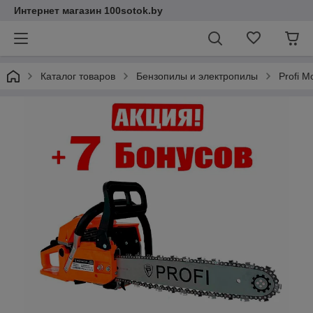
Интернет магазин 100sotok.by
Каталог товаров
Бензопилы и электропилы
Profi M