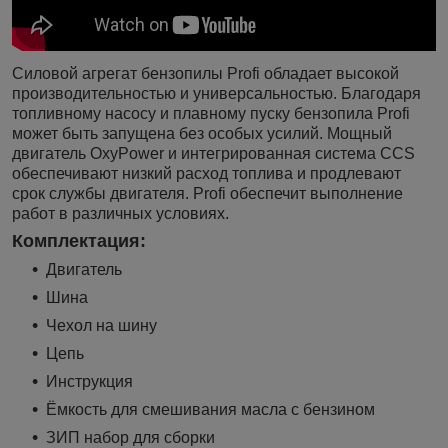
Силовой агрегат бензопилы Profi обладает высокой
производительностью и универсальностью. Благодаря
топливному насосу и плавному пуску бензопила Profi
может быть запущена без особых усилий. Мощный
двигатель OxyPower и интегрированная система CCS
обеспечивают низкий расход топлива и продлевают
срок службы двигателя. Profi обеспечит выполнение
работ в различных условиях.
Комплектация:
Двигатель
Шина
Чехол на шину
Цепь
Инструкция
Ёмкость для смешивания масла с бензином
ЗИП набор для сборки