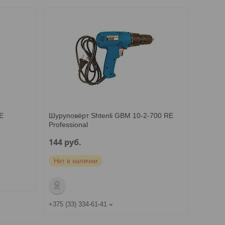
E
Шуруповёрт Shtenli GBM 10-2-700 RE
Professional
144
руб.
Нет в наличии
+375 (33) 334-61-41