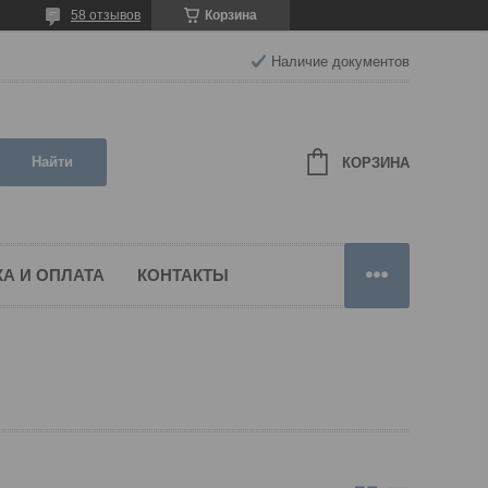
58 отзывов
Корзина
Наличие документов
Найти
КОРЗИНА
А И ОПЛАТА
КОНТАКТЫ