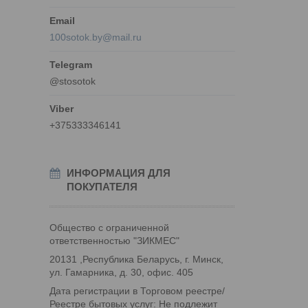
100sotok.by@mail.ru
@stosotok
+375333346141
ИНФОРМАЦИЯ ДЛЯ
ПОКУПАТЕЛЯ
Общество с ограниченной
ответственностью "ЗИКМЕС"
20131 ,Республика Беларусь, г. Минск,
ул. Гамарника, д. 30, офис. 405
Дата регистрации в Торговом реестре/
Реестре бытовых услуг: Не подлежит