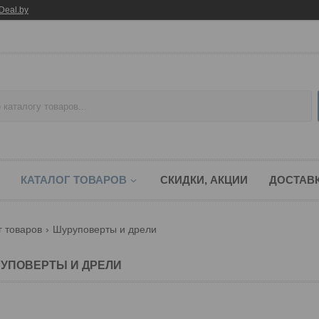
Deal.by
КАТАЛОГ ТОВАРОВ
СКИДКИ, АКЦИИ
ДОСТАВК
г товаров
Шуруповерты и дрели
УПОВЕРТЫ И ДРЕЛИ