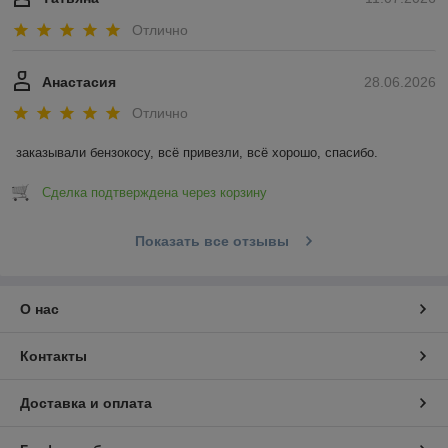
Отлично
Анастасия
28.06.2026
Отлично
заказывали бензокосу, всё привезли, всё хорошо, спасибо.
Сделка подтверждена через корзину
Показать все отзывы
О нас
Контакты
Доставка и оплата