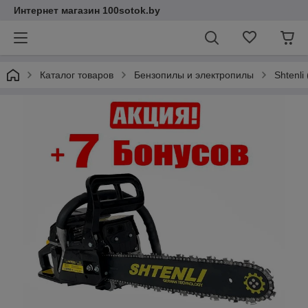
Интернет магазин 100sotok.by
Каталог товаров
Бензопилы и электропилы
Shtenli