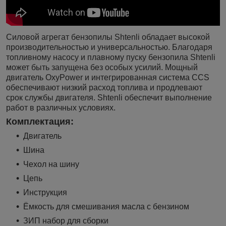
Силовой агрегат бензопилы Shtenli обладает высокой
производительностью и универсальностью. Благодаря
топливному насосу и плавному пуску бензопила Shtenli
может быть запущена без особых усилий. Мощный
двигатель OxyPower и интегрированная система CCS
обеспечивают низкий расход топлива и продлевают
срок службы двигателя. Shtenli обеспечит выполнение
работ в различных условиях.
Комплектация:
Двигатель
Шина
Чехол на шину
Цепь
Инструкция
Ёмкость для смешивания масла с бензином
ЗИП набор для сборки