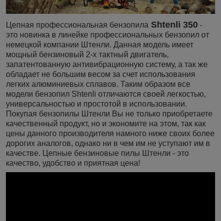
Shtenli 350
Цепная профессиональная бензопила
-
это новинка в линейке профессиональных бензопил от
немецкой компании Штенли. Данная модель имеет
мощный бензиновый 2-х тактный двигатель,
запатентованную антивибрационную систему, а так же
обладает не большим весом за счет использования
легких алюминиевых сплавов. Таким образом все
модели бензопил Shtenli отличаются своей легкостью,
универсальностью и простотой в использовании.
Покупая бензопилы Штенли Вы не только приобретаете
качественный продукт, но и экономите на этом, так как
цены данного производителя намного ниже своих более
дорогих аналогов, однако ни в чем им не уступают им в
качестве. Цепные бензиновые пилы Штенли - это
качество, удобство и приятная цена!