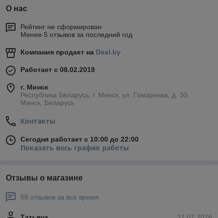
О нас
Рейтинг не сформирован
Менее 5 отзывов за последний год
Компания продает на
Deal.by
Работает с 08.02.2019
г. Минск
Республика Беларусь, г. Минск, ул. Гамарника, д. 30,
Минск, Беларусь
Контакты
Сегодня работает с 10:00 до 22:00
Показать весь график работы
Отзывы о магазине
58 отзывов за всё время
Татьяна
11.07.2026