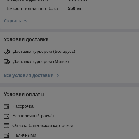
Емкость топливного бака
550 мл
Скрыть
Условия доставки
Доставка курьером (Беларусь)
Доставка курьером (Минск)
Все условия доставки
Условия оплаты
Рассрочка
Безналичный расчёт
Оплата банковской карточкой
Наличными