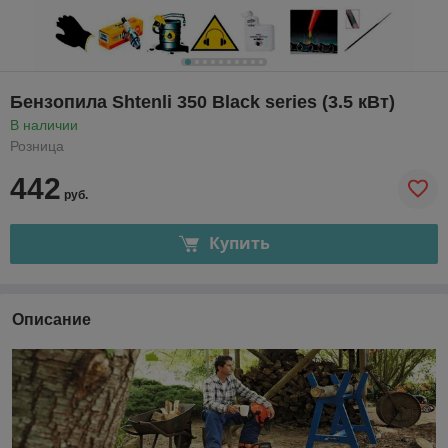
Бензопила Shtenli 350 Black series (3.5 кВт)
В наличии
Розница
442
руб.
Купить
Описание