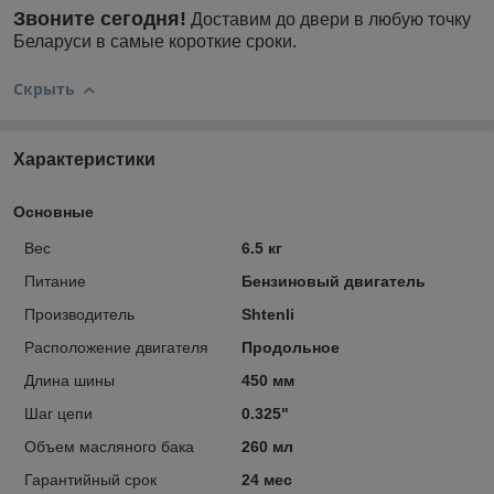
Звоните сегодня!
Доставим до двери в любую точку
Беларуси в самые короткие сроки.
Скрыть
Характеристики
Основные
Вес
6.5 кг
Питание
Бензиновый двигатель
Производитель
Shtenli
Расположение двигателя
Продольное
Длина шины
450 мм
Шаг цепи
0.325"
Объем масляного бака
260 мл
Гарантийный срок
24 мес