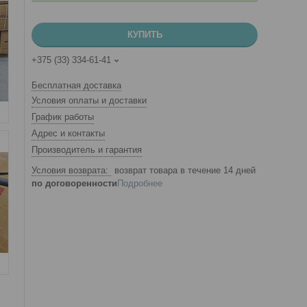
КУПИТЬ
+375 (33) 334-61-41
Бесплатная доставка
Условия оплаты и доставки
График работы
Адрес и контакты
Производитель и гарантия
возврат товара в течение 14 дней
по договоренности
Подробнее