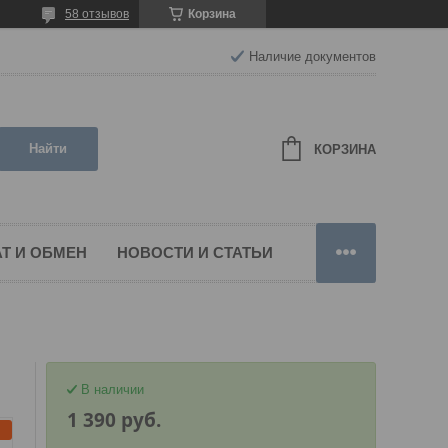
58 отзывов
Корзина
Наличие документов
Найти
КОРЗИНА
Т И ОБМЕН
НОВОСТИ И СТАТЬИ
В наличии
1 390
руб.