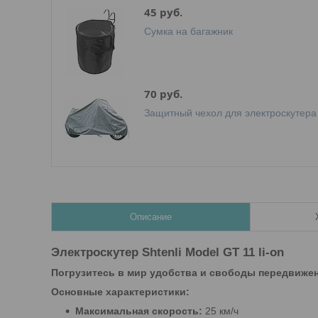
45 руб.
Сумка на багажник
70 руб.
Защитный чехол для электроскутера 
Описание
Электроскутер Shtenli Model GT 11 li-on
Погрузитесь в мир удобства и свободы передвижения
Основные характеристики:
Максимальная скорость:
25 км/ч