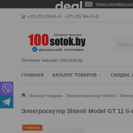
Начать продавать на 
+375 (33) 334-61-41
+375 (29) 364-61-41
Интернет магазин 100sotok.by
ГЛАВНАЯ
КАТАЛОГ ТОВАРОВ
СКИДКИ,
Каталог товаров
Электротранспорт shtenli
Электр
Электроскутер Shtenli Model GT 11 li-
Новинка