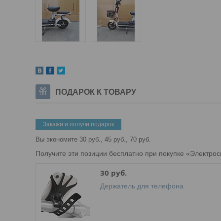
ПОДАРОК К ТОВАРУ
Закажи и получи подарок
Вы экономите 30 руб., 45 руб., 70 руб.
Получите эти позиции бесплатно при покупке «Электроску
30 руб.
Держатель для телефона