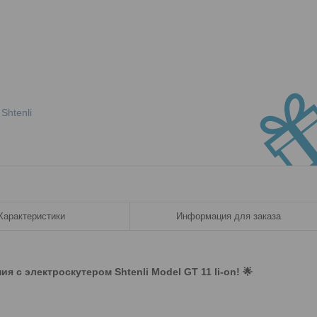
Shtenli
Характеристики
Информация для заказа
 с электроскутером Shtenli Model GT 11 li-on! 🌟