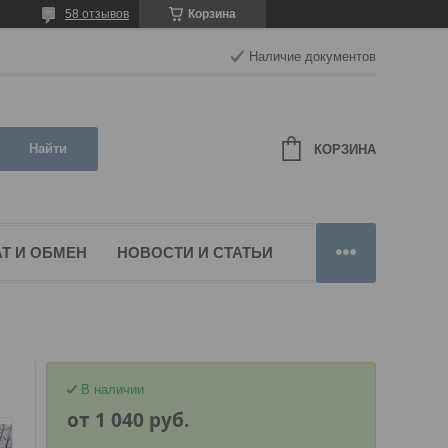
58 отзывов
Корзина
Наличие документов
Найти
КОРЗИНА
Т И ОБМЕН
НОВОСТИ И СТАТЬИ
В наличии
от
1 040
руб.