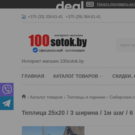
Начать продавать на 
+375 (33) 334-61-41
+375 (29) 364-61-41
Интернет магазин 100sotok.by
ГЛАВНАЯ
КАТАЛОГ ТОВАРОВ
СКИДКИ,
Каталог товаров
Теплицы и парники
Сибирская-
Теплица 25х20 / 3 ширина / 1м шаг / 6