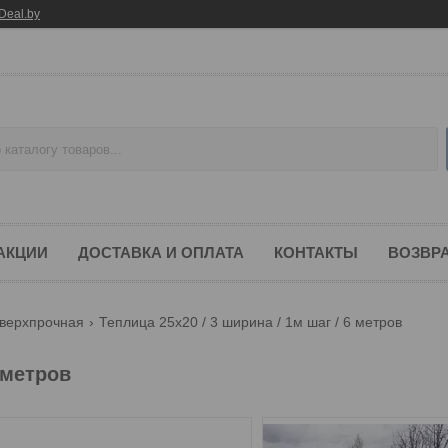
Deal.by
 АКЦИИ
ДОСТАВКА И ОПЛАТА
КОНТАКТЫ
ВОЗВРА
сверхпрочная
Теплица 25х20 / 3 ширина / 1м шаг / 6 метров
 метров