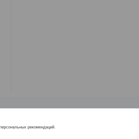
 персональных рекомендаций.