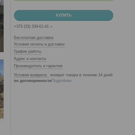
КУПИТЬ
+375 (33) 334-61-41
Бесплатная доставка
Условия оплаты и доставки
График работы
Адрес и контакты
Производитель и гарантия
возврат товара в течение 14 дней
по договоренности
Подробнее