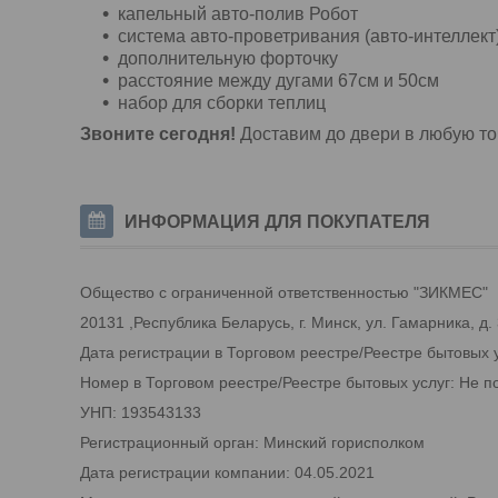
капельный авто-полив Робот
система авто-проветривания (авто-интеллект
дополнительную форточку
расстояние между дугами 67см и 50см
набор для сборки теплиц
Звоните сегодня!
Доставим до двери в любую точ
ИНФОРМАЦИЯ ДЛЯ ПОКУПАТЕЛЯ
Общество с ограниченной ответственностью "ЗИКМЕС"
20131 ,Республика Беларусь, г. Минск, ул. Гамарника, д.
Дата регистрации в Торговом реестре/Реестре бытовых 
Номер в Торговом реестре/Реестре бытовых услуг: Не п
УНП: 193543133
Регистрационный орган: Минский горисполком
Дата регистрации компании: 04.05.2021