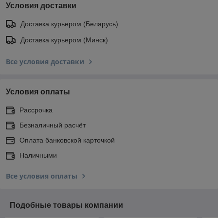
Условия доставки
Доставка курьером (Беларусь)
Доставка курьером (Минск)
Все условия доставки
Условия оплаты
Рассрочка
Безналичный расчёт
Оплата банковской карточкой
Наличными
Все условия оплаты
Подобные товары компании