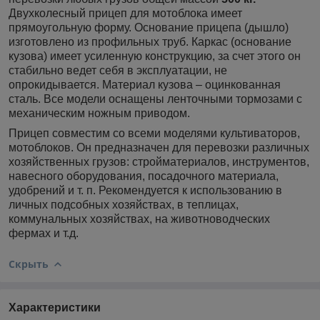
Двухколесный прицеп для мотоблока имеет
прямоугольную форму. Основание прицепа (дышло)
изготовлено из профильных труб. Каркас (основание
кузова) имеет усиленную конструкцию, за счет этого он
стабильно ведет себя в эксплуатации, не
опрокидывается. Материал кузова – оцинкованная
сталь. Все модели оснащены ленточными тормозами с
механическим ножным приводом.
Прицеп совместим со всеми моделями культиваторов,
мотоблоков. Он предназначен для перевозки различных
хозяйственных грузов: стройматериалов, инструментов,
навесного оборудования, посадочного материала,
удобрений и т. п. Рекомендуется к использованию в
личных подсобных хозяйствах, в теплицах,
коммунальных хозяйствах, на животноводческих
фермах и т.д.
Скрыть
Характеристики