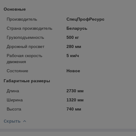
Основные
Производитель
СпецПрофРесурс
Страна производитель
Беларусь
Грузоподъемность
500 кг
Дорожный просвет
280 мм
Рабочая скорость
5 км/ч
движения
Состояние
Новое
Габаритные размеры
Длина
2730 мм
Ширина
1320 мм
Высота
740 мм
Скрыть