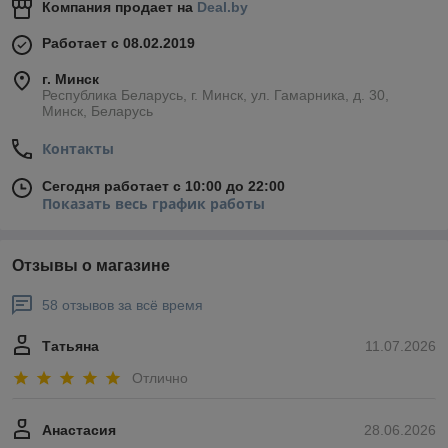
Компания продает на
Deal.by
Работает с 08.02.2019
г. Минск
Республика Беларусь, г. Минск, ул. Гамарника, д. 30,
Минск, Беларусь
Контакты
Сегодня работает с 10:00 до 22:00
Показать весь график работы
Отзывы о магазине
58 отзывов за всё время
Татьяна
11.07.2026
Отлично
Анастасия
28.06.2026