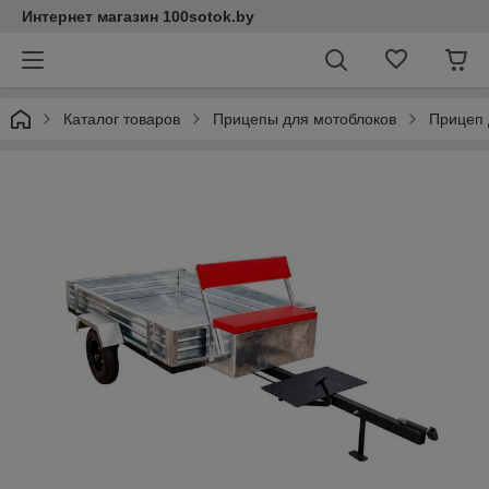
Интернет магазин 100sotok.by
Каталог товаров
Прицепы для мотоблоков
Прицеп 