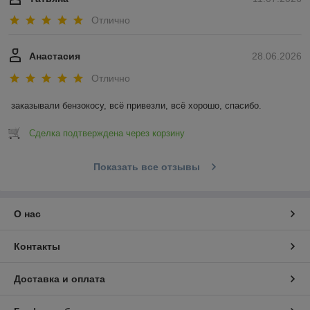
Отлично
Анастасия
28.06.2026
Отлично
заказывали бензокосу, всё привезли, всё хорошо, спасибо.
Сделка подтверждена через корзину
Показать все отзывы
О нас
Контакты
Доставка и оплата