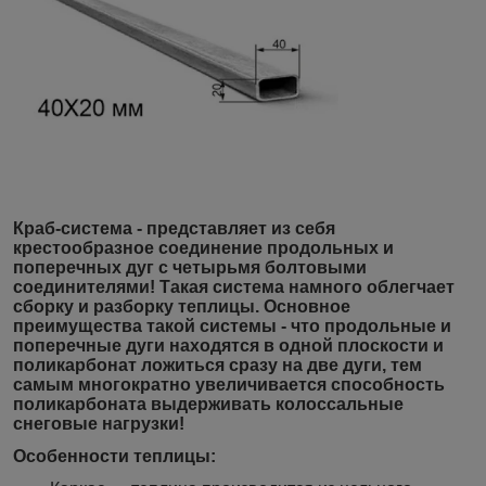
Краб-система
- представляет из себя
крестообразное соединение продольных и
поперечных дуг с четырьмя болтовыми
соединителями! Такая система намного облегчает
сборку и разборку теплицы. Основное
преимущества такой системы - что продольные и
поперечные дуги находятся в одной плоскости и
поликарбонат ложиться сразу на две дуги, тем
самым многократно увеличивается способность
поликарбоната выдерживать колоссальные
снеговые нагрузки!
Особенности теплицы: