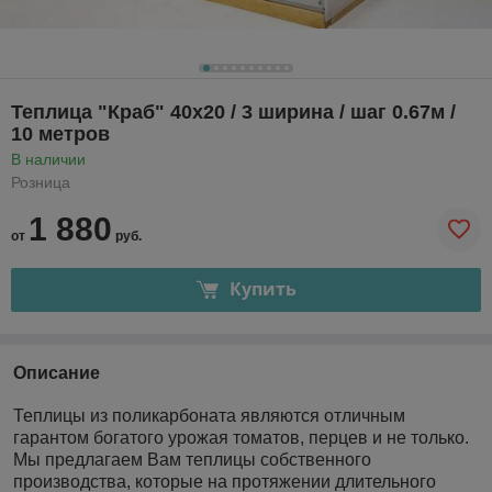
Теплица "Краб" 40х20 / 3 ширина / шаг 0.67м /
10 метров
В наличии
Розница
1 880
от
руб.
Купить
Описание
Теплицы из поликарбоната являются отличным
гарантом богатого урожая томатов, перцев и не только.
Мы предлагаем Вам теплицы собственного
производства, которые на протяжении длительного