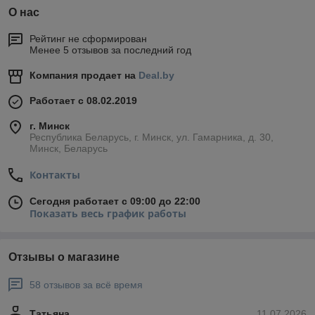
О нас
Рейтинг не сформирован
Менее 5 отзывов за последний год
Компания продает на
Deal.by
Работает с 08.02.2019
г. Минск
Республика Беларусь, г. Минск, ул. Гамарника, д. 30,
Минск, Беларусь
Контакты
Сегодня работает с 09:00 до 22:00
Показать весь график работы
Отзывы о магазине
58 отзывов за всё время
Татьяна
11.07.2026