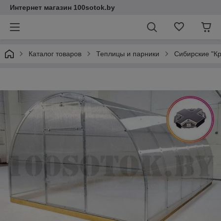
Интернет магазин 100sotok.by
Каталог товаров
Теплицы и парники
Сибирские "К