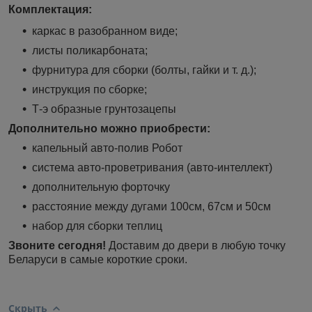
Комплектация:
каркас в разобранном виде;
листы поликарбоната;
фурнитура для сборки (болты, гайки и т. д.);
инструкция по сборке;
Т-э образные грунтозацепы
Дополнительно можно приобрести:
капельный авто-полив Робот
система авто-проветривания (авто-интеллект)
дополнительную форточку
расстояние между дугами 100см, 67см и 50см
набор для сборки теплиц
Звоните сегодня!
Доставим до двери в любую точку
Беларуси в самые короткие сроки.
Скрыть