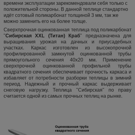
времени эксплуатации зарекомендовали себя только с
положительной стороны. В данной теплице стандартно
идёт сотовый поликарбонат толщиной 3 мм, так же
можно заменить его на более толще.
Сверхпрочная оцинкованная теплица под поликарбонат
"
Сибирская XXL (Титан) Краб
" предназначена для
выращивания урожая на дачных и приусадебных
участках. Каркас изготовлен из высокопрочной
профилированной замкнутой оцинкованной трубы
прямоугольного сечения 40х20 мм. Применение
сверхпрочной оцинкованной профильной трубы
квадратного сечения обеспечивает прочность каркаса и
избавляет от потребности разборки теплицы в зимний
период. Надежный и прочный каркас выдерживает
снеговую нагрузку. Теплица "Сибирская" по праву
считается одной из самых прочных теплиц на рынке.