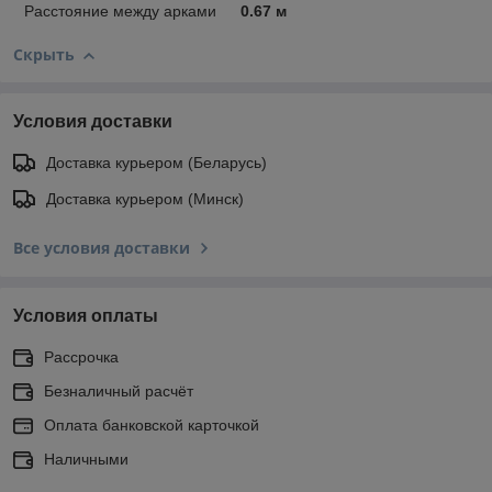
Расстояние между арками
0.67 м
Скрыть
Условия доставки
Доставка курьером (Беларусь)
Доставка курьером (Минск)
Все условия доставки
Условия оплаты
Рассрочка
Безналичный расчёт
Оплата банковской карточкой
Наличными