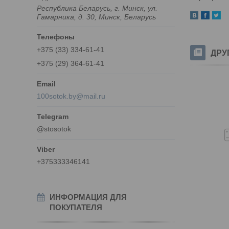
Республика Беларусь, г. Минск, ул.
Гамарника, д. 30, Минск, Беларусь
+375 (33) 334-61-41
ДРУ
+375 (29) 364-61-41
100sotok.by@mail.ru
@stosotok
+375333346141
ИНФОРМАЦИЯ ДЛЯ
ПОКУПАТЕЛЯ