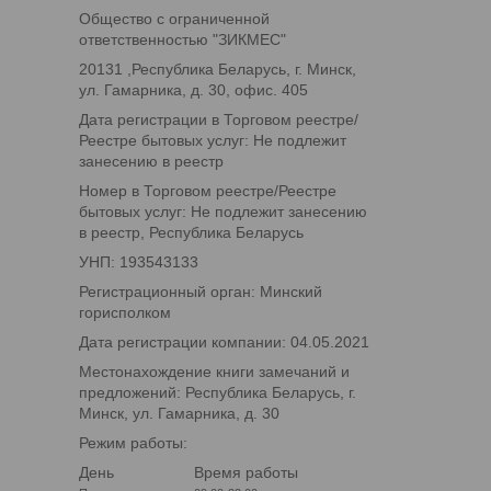
Общество с ограниченной
ответственностью "ЗИКМЕС"
20131 ,Республика Беларусь, г. Минск,
ул. Гамарника, д. 30, офис. 405
Дата регистрации в Торговом реестре/
Реестре бытовых услуг: Не подлежит
занесению в реестр
Номер в Торговом реестре/Реестре
бытовых услуг: Не подлежит занесению
в реестр, Республика Беларусь
УНП: 193543133
Регистрационный орган: Минский
горисполком
Дата регистрации компании: 04.05.2021
Местонахождение книги замечаний и
предложений: Республика Беларусь, г.
Минск, ул. Гамарника, д. 30
Режим работы:
День
Время работы