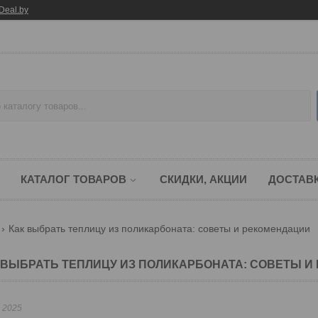
Deal.by
КАТАЛОГ ТОВАРОВ
СКИДКИ, АКЦИИ
ДОСТАВК
Как выбрать теплицу из поликарбоната: советы и рекомендации
 ВЫБРАТЬ ТЕПЛИЦУ ИЗ ПОЛИКАРБОНАТА: СОВЕТЫ И
 2025