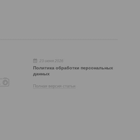
23 июня 2026
Политика обработки персональных
данных
Полная версия статьи