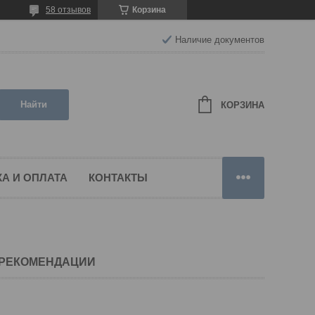
58 отзывов
Корзина
Наличие документов
Найти
КОРЗИНА
А И ОПЛАТА
КОНТАКТЫ
 РЕКОМЕНДАЦИИ