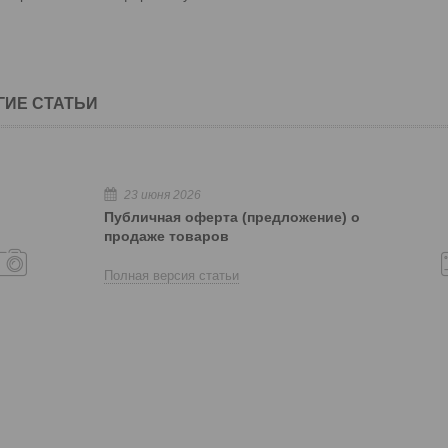
ГИЕ СТАТЬИ
23 июня 2026
Публичная оферта (предложение) о
продаже товаров
Полная версия статьи