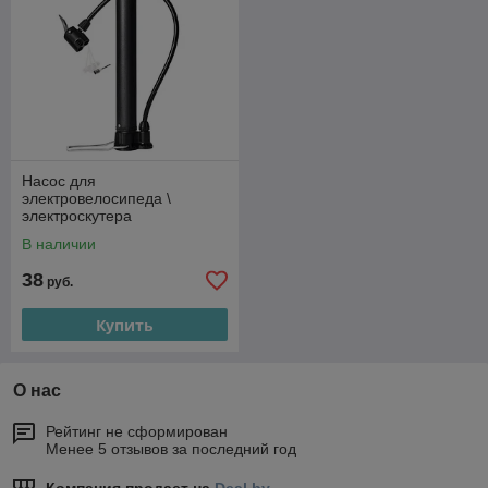
Насос для
электровелосипеда \
электроскутера
В наличии
38
руб.
Купить
О нас
Рейтинг не сформирован
Менее 5 отзывов за последний год