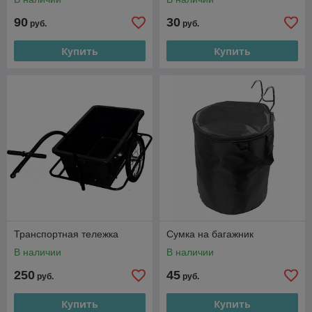
90
30
руб.
руб.
Купить
Купить
Транспортная тележка
Сумка на багажник
В наличии
В наличии
250
45
руб.
руб.
Купить
Купить