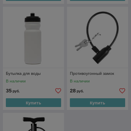
Бутылка для воды
Противоугонный замок
В наличии
В наличии
35
28
руб.
руб.
Купить
Купить