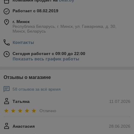
Компания продает на
Deal.by
Работает с 08.02.2019
г. Минск
Республика Беларусь, г. Минск, ул. Гамарника, д. 30,
Минск, Беларусь
Контакты
Сегодня работает с 09:00 до 22:00
Показать весь график работы
Отзывы о магазине
58 отзывов за всё время
Татьяна
11.07.2026
Отлично
Анастасия
28.06.2026