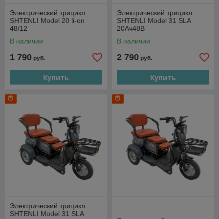
Электрический трицикл
Электрический трицикл
SHTENLI Model 20 li-on
SHTENLI Model 31 SLA
48/12
20Ач48В
В наличии
В наличии
1 790
2 790
руб.
руб.
Купить
Купить
Электрический трицикл
SHTENLI Model 31 SLA