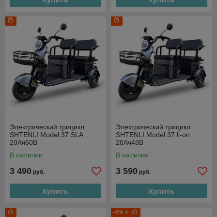
Электрический трицикл
Электрический трицикл
SHTENLI Model 37 SLA
SHTENLI Model 37 li-on
20Ач60В
20Ач48В
В наличии
В наличии
3 490
3 590
руб.
руб.
Купить
Купить
-4% +