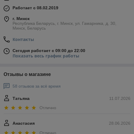
Работает с 08.02.2019
г. Минск
Республика Беларусь, г. Минск, ул. Гамарника, д. 30,
Минск, Беларусь
Контакты
Сегодня работает с 09:00 до 22:00
Показать весь график работы
Отзывы о магазине
58 отзывов за всё время
Татьяна
11.07.2026
Отлично
Анастасия
28.06.2026
Отлично