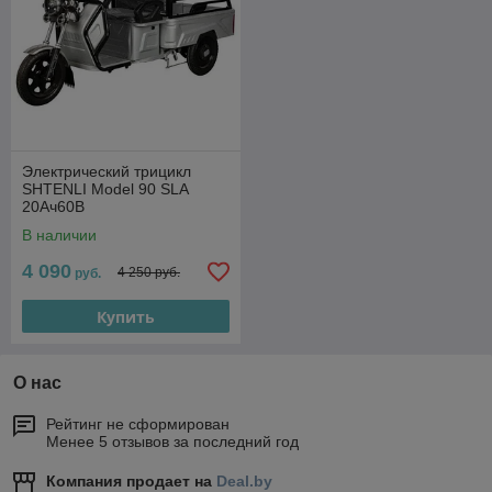
Электрический трицикл
SHTENLI Model 90 SLA
20Ач60В
В наличии
4 090
4 250 руб.
руб.
Купить
О нас
Рейтинг не сформирован
Менее 5 отзывов за последний год
Компания продает на
Deal.by